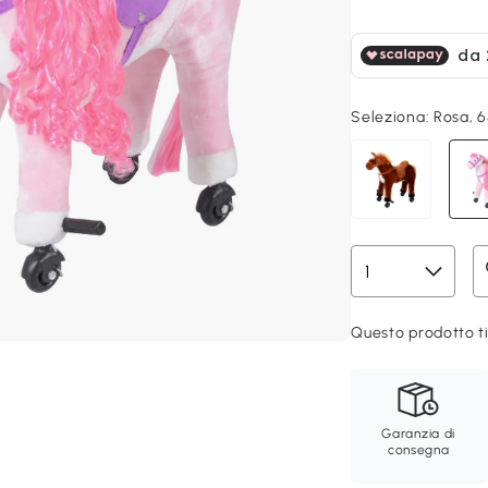
Seleziona:
Rosa, 
Questo prodotto ti
Garanzia di
consegna