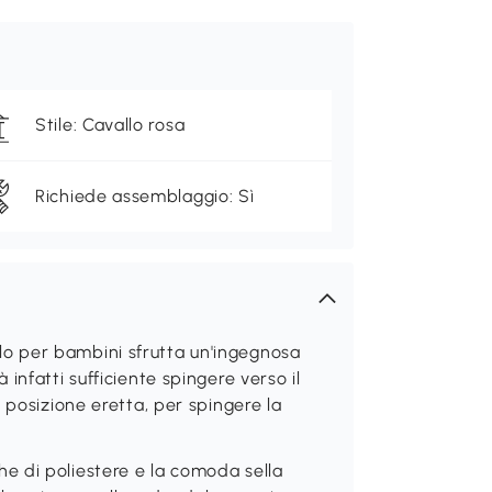
Stile: Cavallo rosa
Richiede assemblaggio: Sì
o per bambini sfrutta un'ingegnosa
infatti sufficiente spingere verso il
 posizione eretta, per spingere la
 di poliestere e la comoda sella