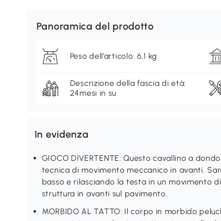
Panoramica del prodotto
Peso dell’articolo: 6.1 kg
Descrizione della fascia di età:
24mesi in su
In evidenza
GIOCO DIVERTENTE: Questo cavallino a dondol
tecnica di movimento meccanico in avanti. Sarà 
basso e rilasciando la testa in un movimento di
struttura in avanti sul pavimento.
MORBIDO AL TATTO: Il corpo in morbido peluche