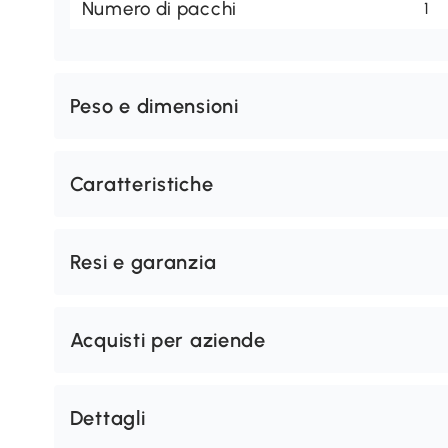
Numero di pacchi
1
Peso e dimensioni
Caratteristiche
Resi e garanzia
Acquisti per aziende
Dettagli