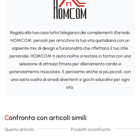
Regala alla tua casa tutta l'eleganza dei complementi d'arredo
HOMCOM, pensati per arricchire la tua vita quotidiana con un
sapiente mix di design e funzionalità che riflettano il tuo stile
personale. HOMCOM ti aiuta inoltre a restare in forma con una
selezione di attrezzi fitness per allenamento cardio e
potenziamento muscolare. E pensiamo anche ai più piccoli, con
una vasta scelta di arredi divertenti e giochi educativi per ogni
età.
Confronta con articoli simili
Questo articolo
Prodotti a confronto