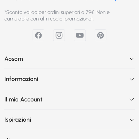
*Sconto valido per ordini superiori a 79€. Non è
cumulabile con altri codici promozionali.
Aosom
Informazioni
Il mio Account
Ispirazioni