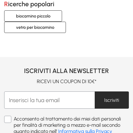
Ricerche popolari
biocamino piccolo
vetro per biocamino
ISCRIVITI ALLA NEWSLETTER
RICEVI UN COUPON DI 10€*
Iscriviti
Acconsento al trattamento dei miei dati personali
per finalità di marketing a mezzo e-mail secondo
quanto indicato nell'
Informativa sulla Privacy