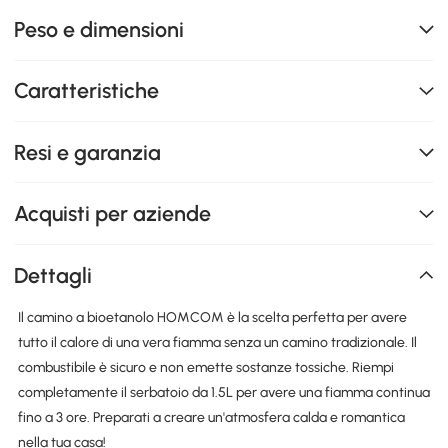
Peso e dimensioni
Caratteristiche
Resi e garanzia
Acquisti per aziende
Dettagli
Il camino a bioetanolo HOMCOM è la scelta perfetta per avere
tutto il calore di una vera fiamma senza un camino tradizionale. Il
combustibile è sicuro e non emette sostanze tossiche. Riempi
completamente il serbatoio da 1.5L per avere una fiamma continua
fino a 3 ore. Preparati a creare un'atmosfera calda e romantica
nella tua casa!