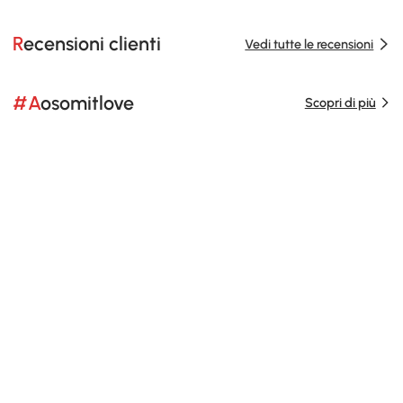
Recensioni clienti
Vedi tutte le recensioni
#Aosomitlove
Scopri di più