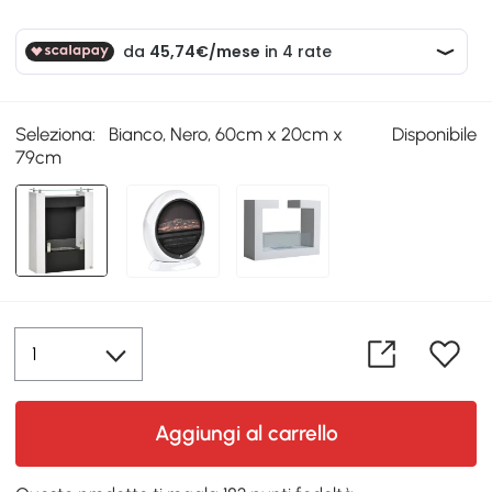
Seleziona:
Bianco, Nero, 60cm x 20cm x
Disponibile
79cm
Aggiungi al carrello