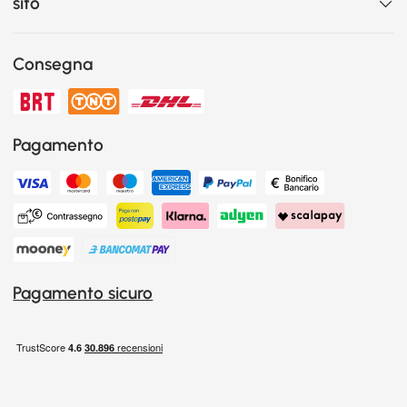
sito
Consegna
Pagamento
Pagamento sicuro