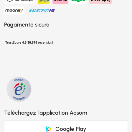
Pagamento sicuro
Téléchargez l'application Aosom
Google Play