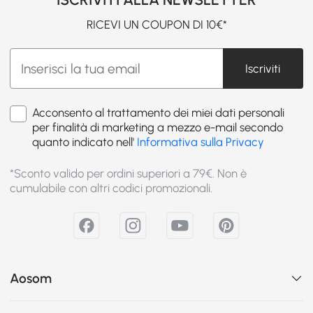
RICEVI UN COUPON DI 10€*
Iscriviti
Acconsento al trattamento dei miei dati personali
per finalità di marketing a mezzo e-mail secondo
quanto indicato nell'
Informativa sulla Privacy
*Sconto valido per ordini superiori a 79€. Non è
cumulabile con altri codici promozionali.
Aosom