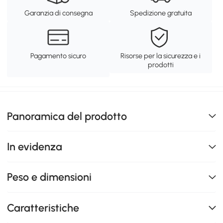
Garanzia di consegna
Spedizione gratuita
Pagamento sicuro
Risorse per la sicurezza e i
prodotti
Panoramica del prodotto
In evidenza
Peso e dimensioni
Caratteristiche