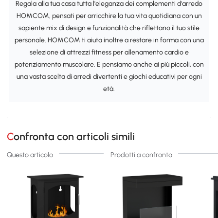
Regala alla tua casa tutta l'eleganza dei complementi d'arredo
HOMCOM, pensati per arricchire la tua vita quotidiana con un
sapiente mix di design e funzionalità che riflettano il tuo stile
personale. HOMCOM ti aiuta inoltre a restare in forma con una
selezione di attrezzi fitness per allenamento cardio e
potenziamento muscolare. E pensiamo anche ai più piccoli, con
una vasta scelta di arredi divertenti e giochi educativi per ogni
età.
Confronta con articoli simili
Questo articolo
Prodotti a confronto