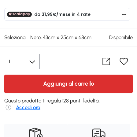
Seleziona:
Nero, 43cm x 25cm x 68cm
Disponibile
Aggiungi al carrello
Questo prodotto ti regala 128 punti fedeltà.
Accedi ora