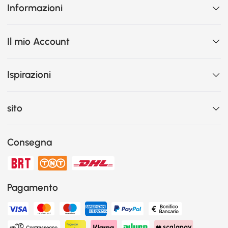
Informazioni
Il mio Account
Ispirazioni
sito
Consegna
Pagamento