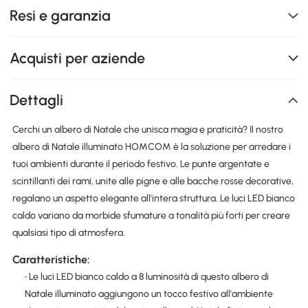
Resi e garanzia
Acquisti per aziende
Dettagli
Cerchi un albero di Natale che unisca magia e praticità? Il nostro
albero di Natale illuminato HOMCOM è la soluzione per arredare i
tuoi ambienti durante il periodo festivo. Le punte argentate e
scintillanti dei rami, unite alle pigne e alle bacche rosse decorative,
regalano un aspetto elegante all'intera struttura. Le luci LED bianco
caldo variano da morbide sfumature a tonalità più forti per creare
qualsiasi tipo di atmosfera.
Caratteristiche:
• Le luci LED bianco caldo a 8 luminosità di questo albero di
Natale illuminato aggiungono un tocco festivo all'ambiente