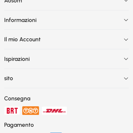
Aosom
Informazioni
Il mio Account
Ispirazioni
sito
Consegna
Pagamento