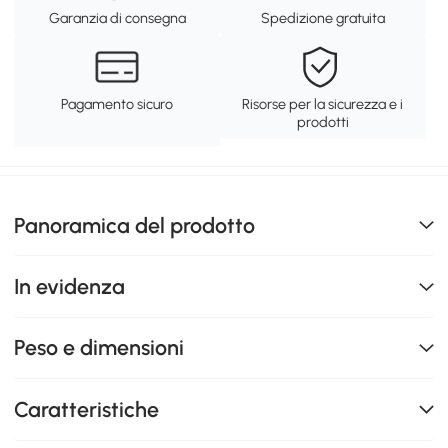
Garanzia di consegna
Spedizione gratuita
Pagamento sicuro
Risorse per la sicurezza e i
prodotti
Panoramica del prodotto
In evidenza
Peso e dimensioni
Caratteristiche