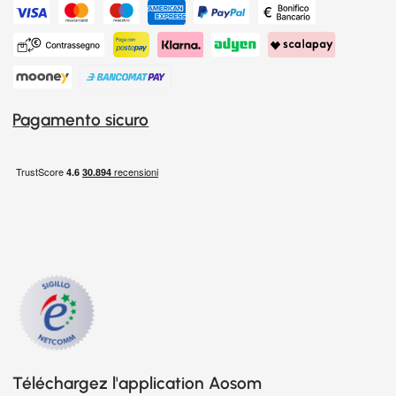
Pagamento sicuro
Téléchargez l'application Aosom