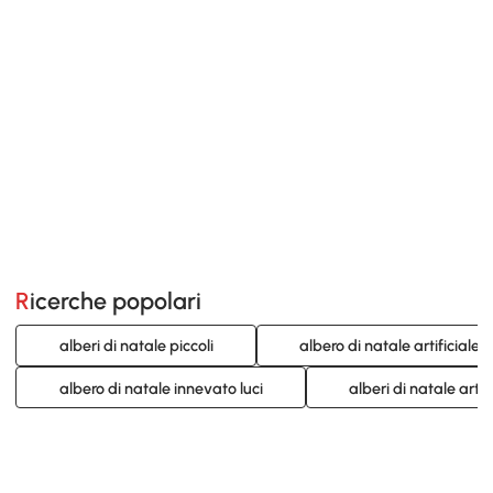
Ricerche popolari
alberi di natale piccoli
albero di natale artificiale
albero di natale innevato luci
alberi di natale artifi