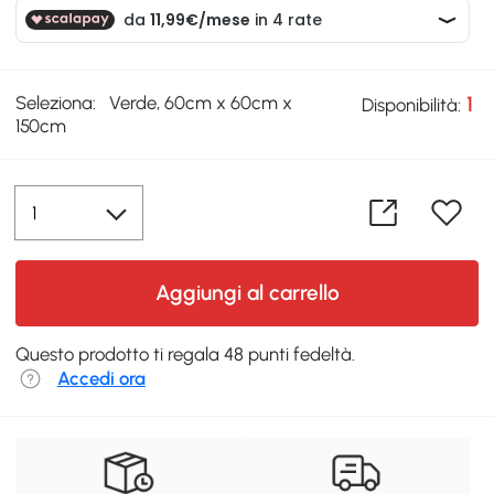
Seleziona:
Verde, 60cm x 60cm x
1
Disponibilità:
150cm
Aggiungi al carrello
Questo prodotto ti regala 48 punti fedeltà.
Accedi ora