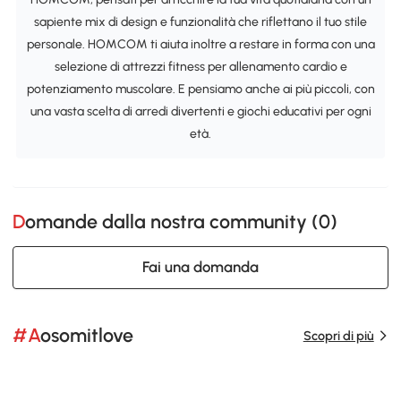
sapiente mix di design e funzionalità che riflettano il tuo stile
personale. HOMCOM ti aiuta inoltre a restare in forma con una
selezione di attrezzi fitness per allenamento cardio e
potenziamento muscolare. E pensiamo anche ai più piccoli, con
una vasta scelta di arredi divertenti e giochi educativi per ogni
età.
Domande dalla nostra community (
0
)
Fai una domanda
#Aosomitlove
Scopri di più