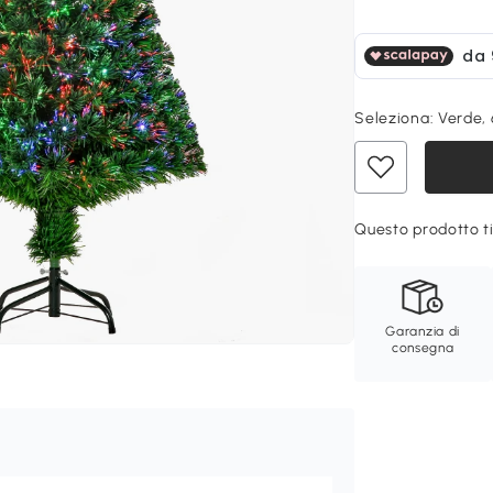
Seleziona:
Verde,
Questo prodotto ti
Garanzia di
consegna