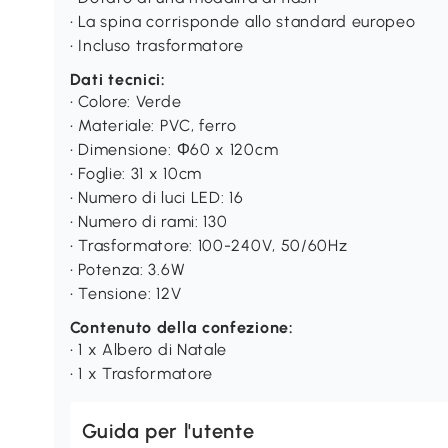
• La spina corrisponde allo standard europeo
• Incluso trasformatore
Dati tecnici:
• Colore: Verde
• Materiale: PVC, ferro
• Dimensione: Φ60 x 120cm
• Foglie: 31 x 10cm
• Numero di luci LED: 16
• Numero di rami: 130
• Trasformatore: 100-240V, 50/60Hz
• Potenza: 3.6W
• Tensione: 12V
Contenuto della confezione:
• 1 x Albero di Natale
• 1 x Trasformatore
Guida per l'utente