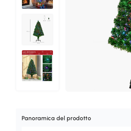
Panoramica del prodotto