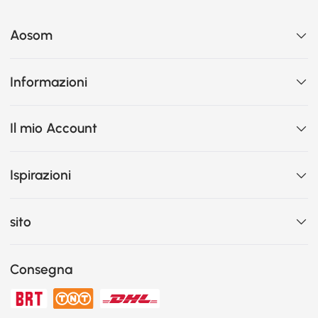
Aosom
Informazioni
Il mio Account
Ispirazioni
sito
Consegna