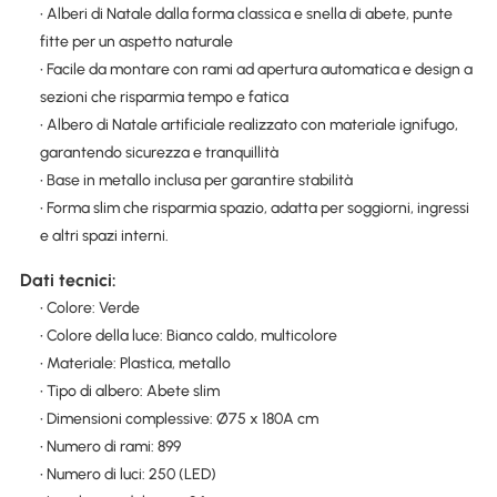
• Alberi di Natale dalla forma classica e snella di abete, punte
fitte per un aspetto naturale
• Facile da montare con rami ad apertura automatica e design a
sezioni che risparmia tempo e fatica
• Albero di Natale artificiale realizzato con materiale ignifugo,
garantendo sicurezza e tranquillità
• Base in metallo inclusa per garantire stabilità
• Forma slim che risparmia spazio, adatta per soggiorni, ingressi
e altri spazi interni.
Dati tecnici:
• Colore: Verde
• Colore della luce: Bianco caldo, multicolore
• Materiale: Plastica, metallo
• Tipo di albero: Abete slim
• Dimensioni complessive: Ø75 x 180A cm
• Numero di rami: 899
• Numero di luci: 250 (LED)