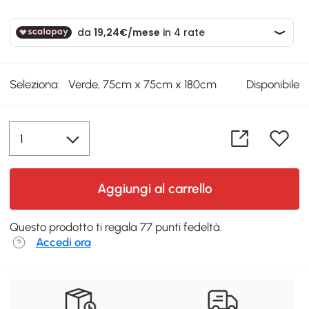
Seleziona:
Verde, 75cm x 75cm x 180cm
Disponibile
Aggiungi al carrello
Questo prodotto ti regala 77 punti fedeltà.
Accedi ora