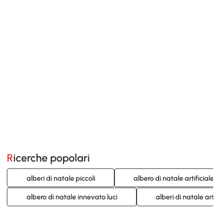
Ricerche popolari
alberi di natale piccoli
albero di natale artificiale
albero di natale innevato luci
alberi di natale artifi