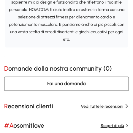
sapiente mix di design e funzionalità che riflettano il tuo stile
personale. HOMCOM ti aiuta inoltre a restare in forma con una
selezione di attrezzi fitness per allenamento cardio e
potenziamento muscolare. E pensiamo anche ai più piccoli, con
una vasta scelta di arredi divertenti e giochi educativi per ogni
età.
Domande dalla nostra community (
0
)
Fai una domanda
Recensioni clienti
Vedi tutte le recensioni
#Aosomitlove
Scopri di più