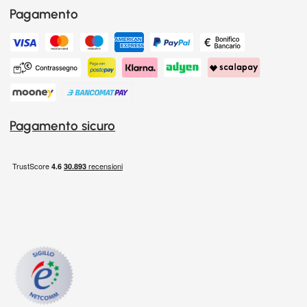
Pagamento
Pagamento sicuro