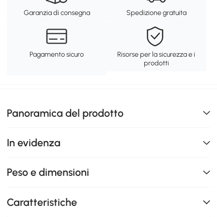
Garanzia di consegna
Spedizione gratuita
Pagamento sicuro
Risorse per la sicurezza e i
prodotti
Panoramica del prodotto
In evidenza
Peso e dimensioni
Caratteristiche