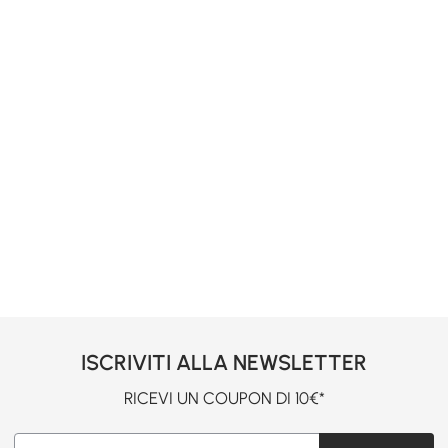
ISCRIVITI ALLA NEWSLETTER
RICEVI UN COUPON DI 10€*