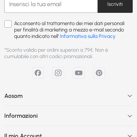
Iscriviti
Acconsento al trattamento dei miei dati personali
per finalità di marketing a mezzo e-mail secondo
quanto indicato nell'
Informativa sulla Privacy
*Sconto valido per ordini superiori a 79€. Non è
cumulabile con altri codici promozionali.
Aosom
Informazioni
Il mio Account