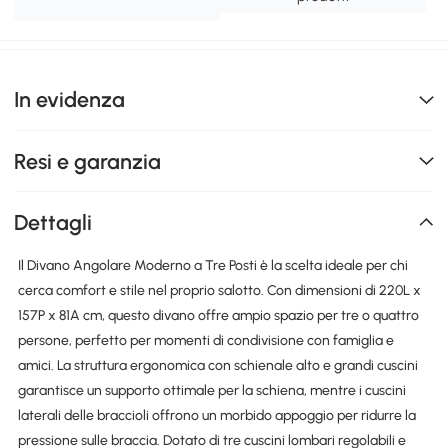
In evidenza
Resi e garanzia
Dettagli
Il Divano Angolare Moderno a Tre Posti è la scelta ideale per chi
cerca comfort e stile nel proprio salotto. Con dimensioni di 220L x
157P x 81A cm, questo divano offre ampio spazio per tre o quattro
persone, perfetto per momenti di condivisione con famiglia e
amici. La struttura ergonomica con schienale alto e grandi cuscini
garantisce un supporto ottimale per la schiena, mentre i cuscini
laterali delle braccioli offrono un morbido appoggio per ridurre la
pressione sulle braccia. Dotato di tre cuscini lombari regolabili e