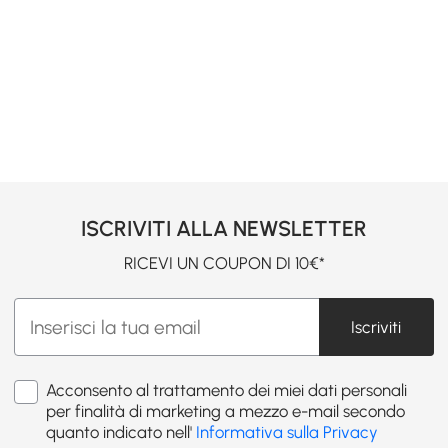
ISCRIVITI ALLA NEWSLETTER
RICEVI UN COUPON DI 10€*
Iscriviti
Acconsento al trattamento dei miei dati personali
per finalità di marketing a mezzo e-mail secondo
quanto indicato nell'
Informativa sulla Privacy