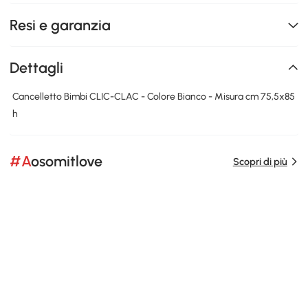
Resi e garanzia
Dettagli
Cancelletto Bimbi CLIC-CLAC - Colore Bianco - Misura cm 75,5x85
h
#Aosomitlove
Scopri di più