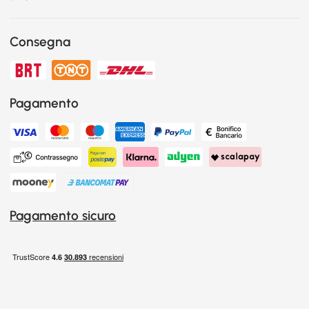
Consegna
Pagamento
Pagamento sicuro