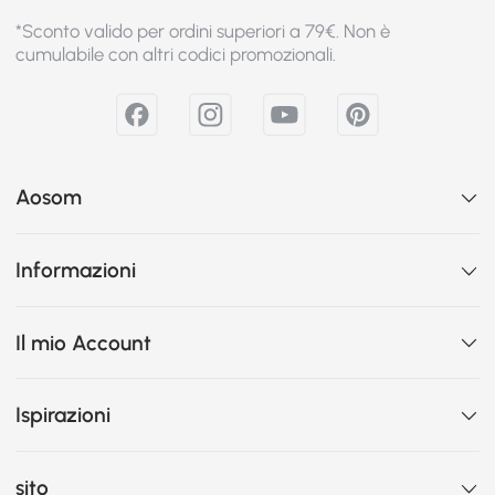
*Sconto valido per ordini superiori a 79€. Non è
cumulabile con altri codici promozionali.
Aosom
Informazioni
Il mio Account
Ispirazioni
sito