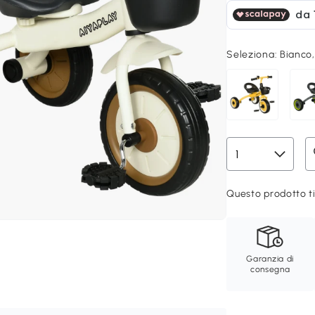
Seleziona:
Bianco
Questo prodotto ti
Garanzia di
consegna