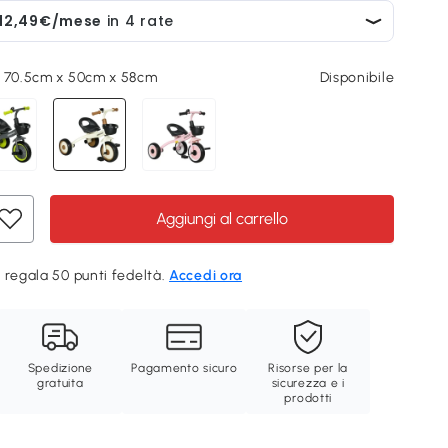
, 70.5cm x 50cm x 58cm
Disponibile
Aggiungi al carrello
 regala 50 punti fedeltà.
Accedi ora
Spedizione
Pagamento sicuro
Risorse per la
gratuita
sicurezza e i
prodotti