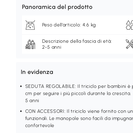
Panoramica del prodotto
Peso dell’articolo: 4.6 kg
Descrizione della fascia di età:
2-5 anni
In evidenza
SEDUTA REGOLABILE: Il triciclo per bambini è p
cm per seguire i più piccoli durante la crescita. 
5 anni
CON ACCESSORI: Il triciclo viene fornito con u
funzionali. Le manopole sono facili da impugna
confortevole