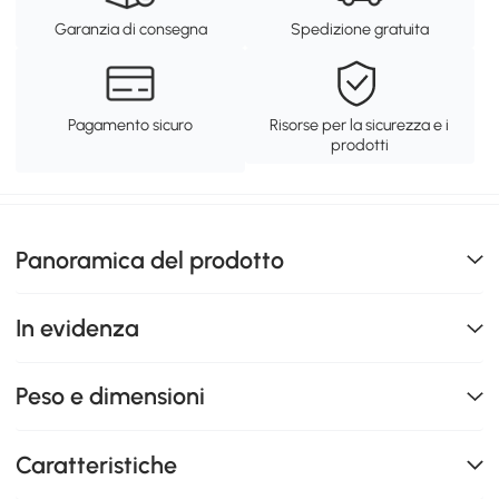
Garanzia di consegna
Spedizione gratuita
Pagamento sicuro
Risorse per la sicurezza e i
prodotti
Panoramica del prodotto
In evidenza
Peso e dimensioni
Caratteristiche