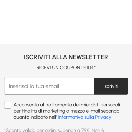
ISCRIVITI ALLA NEWSLETTER
RICEVI UN COUPON DI 10€*
Iscriviti
Acconsento al trattamento dei miei dati personali
per finalità di marketing a mezzo e-mail secondo
quanto indicato nell'
Informativa sulla Privacy
*Sconto valido per ordini superiori a 79€. Non è