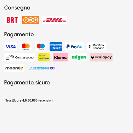
Consegna
Pagamento
Pagamento sicuro