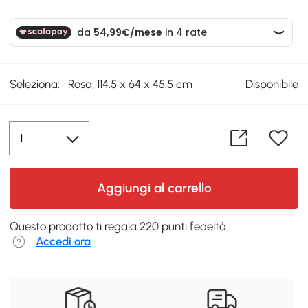
Seleziona:
Rosa, 114.5 x 64 x 45.5 cm
Disponibile
Aggiungi al carrello
Questo prodotto ti regala 220 punti fedeltà.
Accedi ora