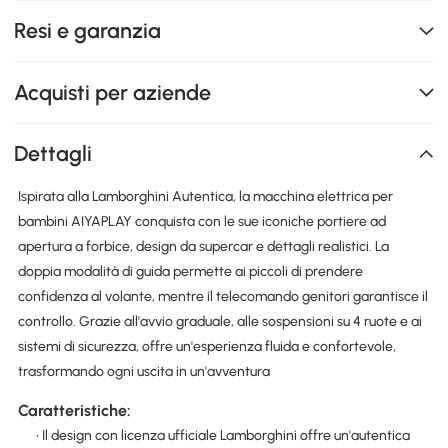
Resi e garanzia
Acquisti per aziende
Dettagli
Ispirata alla Lamborghini Autentica, la macchina elettrica per
bambini AIYAPLAY conquista con le sue iconiche portiere ad
apertura a forbice, design da supercar e dettagli realistici. La
doppia modalità di guida permette ai piccoli di prendere
confidenza al volante, mentre il telecomando genitori garantisce il
controllo. Grazie all'avvio graduale, alle sospensioni su 4 ruote e ai
sistemi di sicurezza, offre un'esperienza fluida e confortevole,
trasformando ogni uscita in un'avventura
Caratteristiche:
• Il design con licenza ufficiale Lamborghini offre un'autentica