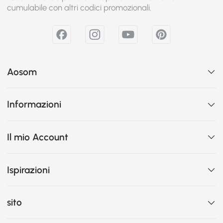
cumulabile con altri codici promozionali.
Aosom
Informazioni
Il mio Account
Ispirazioni
sito