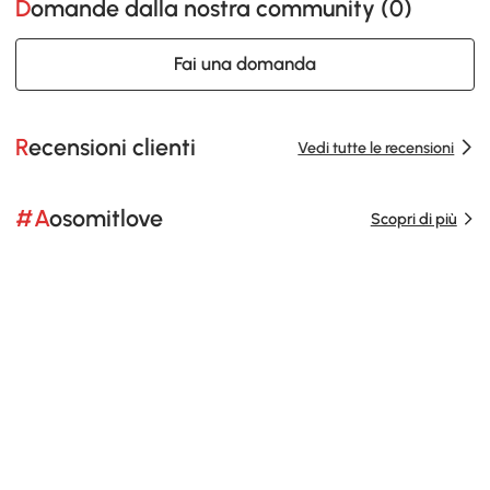
Domande dalla nostra community (
0
)
Fai una domanda
Recensioni clienti
Vedi tutte le recensioni
#Aosomitlove
Scopri di più