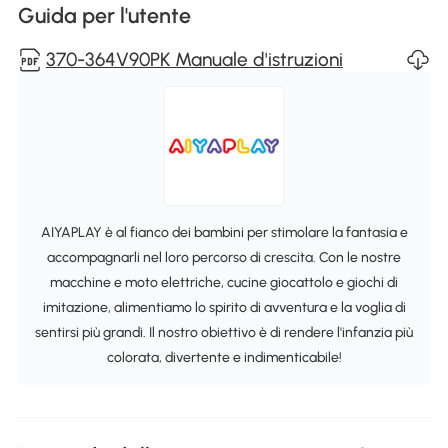
Guida per l'utente
370-364V90PK Manuale d'istruzioni
AIYAPLAY è al fianco dei bambini per stimolare la fantasia e
accompagnarli nel loro percorso di crescita. Con le nostre
macchine e moto elettriche, cucine giocattolo e giochi di
imitazione, alimentiamo lo spirito di avventura e la voglia di
sentirsi più grandi. Il nostro obiettivo è di rendere l'infanzia più
colorata, divertente e indimenticabile!