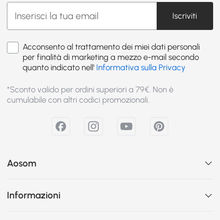
Iscriviti
Acconsento al trattamento dei miei dati personali
per finalità di marketing a mezzo e-mail secondo
quanto indicato nell'
Informativa sulla Privacy
*Sconto valido per ordini superiori a 79€. Non è
cumulabile con altri codici promozionali.
Aosom
Informazioni