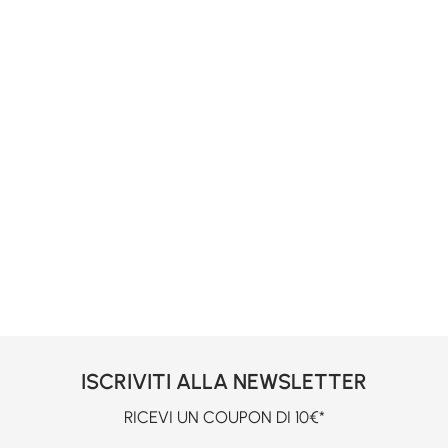
ISCRIVITI ALLA NEWSLETTER
RICEVI UN COUPON DI 10€*