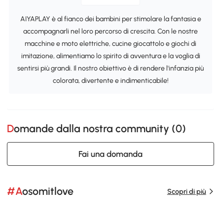
AIYAPLAY è al fianco dei bambini per stimolare la fantasia e
accompagnarli nel loro percorso di crescita. Con le nostre
macchine e moto elettriche, cucine giocattolo e giochi di
imitazione, alimentiamo lo spirito di avventura e la voglia di
sentirsi più grandi. Il nostro obiettivo è di rendere l'infanzia più
colorata, divertente e indimenticabile!
Domande dalla nostra community (
0
)
Fai una domanda
#Aosomitlove
Scopri di più