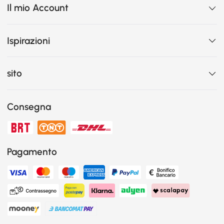
Il mio Account
Ispirazioni
sito
Consegna
Pagamento