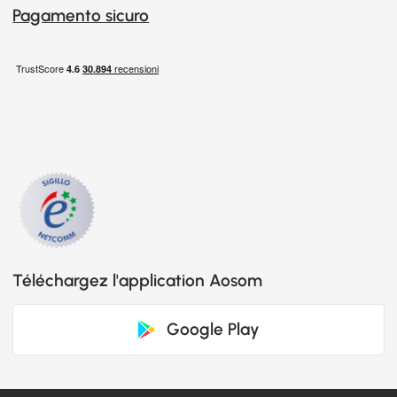
Pagamento sicuro
Téléchargez l'application Aosom
Google Play