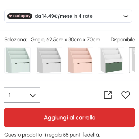
Seleziona:
Grigio, 62.5cm x 30cm x 70cm
Disponibile
Aggiungi al carrello
Questo prodotto ti regala 58 punti fedeltà.