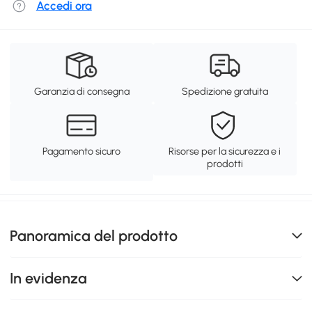
Accedi ora
Garanzia di consegna
Spedizione gratuita
Pagamento sicuro
Risorse per la sicurezza e i
prodotti
Panoramica del prodotto
In evidenza