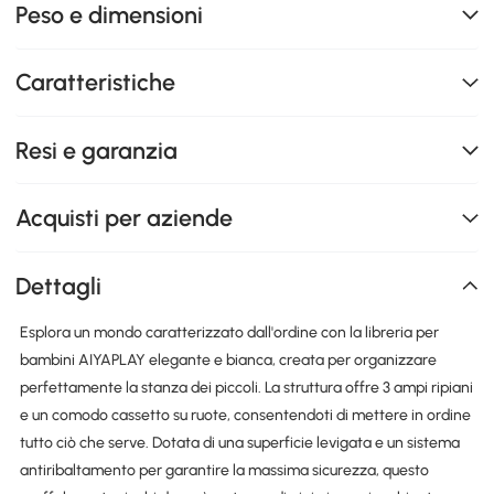
Peso e dimensioni
Caratteristiche
Resi e garanzia
Acquisti per aziende
Dettagli
Esplora un mondo caratterizzato dall'ordine con la libreria per
bambini AIYAPLAY elegante e bianca, creata per organizzare
perfettamente la stanza dei piccoli. La struttura offre 3 ampi ripiani
e un comodo cassetto su ruote, consentendoti di mettere in ordine
tutto ciò che serve. Dotata di una superficie levigata e un sistema
antiribaltamento per garantire la massima sicurezza, questo