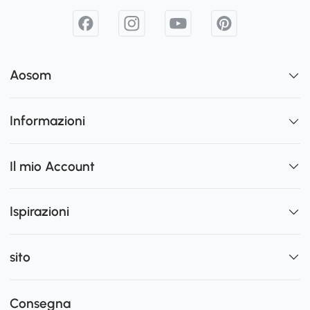
Aosom
Informazioni
Il mio Account
Ispirazioni
sito
Consegna