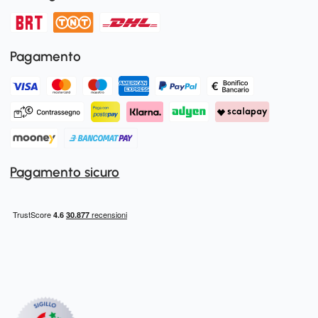
Pagamento
Pagamento sicuro