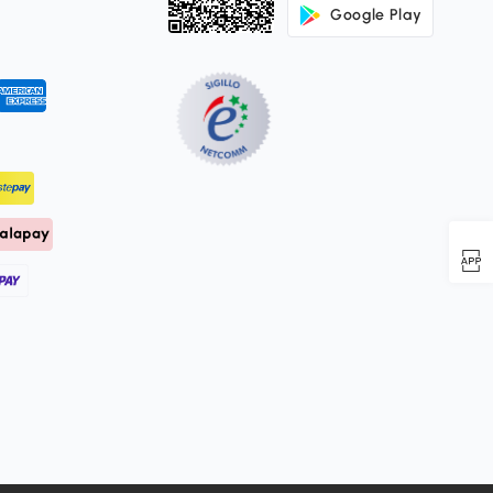
Google Play