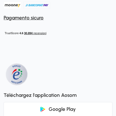
Pagamento sicuro
Téléchargez l'application Aosom
Google Play