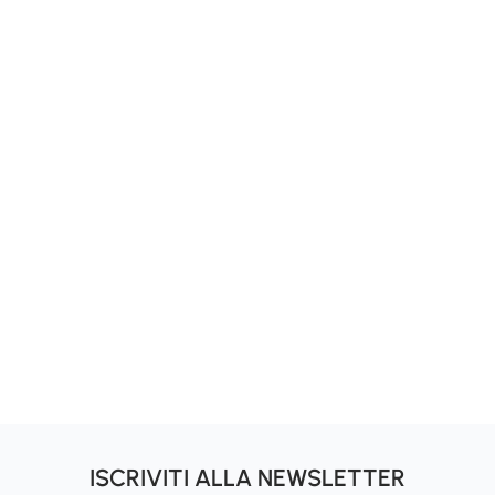
ISCRIVITI ALLA NEWSLETTER