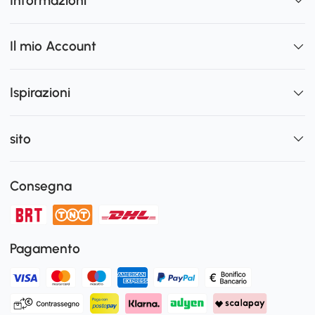
Informazioni
Il mio Account
Ispirazioni
sito
Consegna
Pagamento