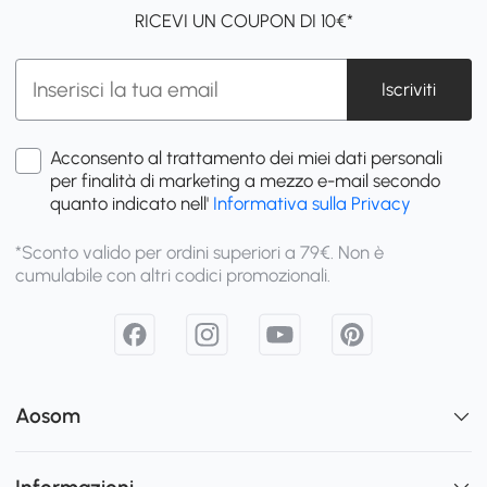
RICEVI UN COUPON DI 10€*
Iscriviti
Acconsento al trattamento dei miei dati personali
per finalità di marketing a mezzo e-mail secondo
quanto indicato nell'
Informativa sulla Privacy
*Sconto valido per ordini superiori a 79€. Non è
cumulabile con altri codici promozionali.
Aosom