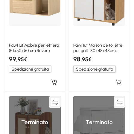
PawHut Mobile per lettiera
PawHut Maison de toilette
80x50x50 cm Rovere
per gatti 80x48x48cm
Quercia
99
98
,95€
,95€
Spedizione gratuita
Spedizione gratuita
Terminato
Terminato