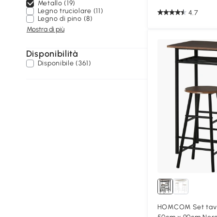
Metallo (19)
Legno truciolare (11)
4.7
Legno di pino (8)
Mostra di più
Disponibilità
Disponibile (361)
HOMCOM Set tavo