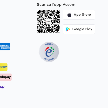
Scarica l'app Aosom
App Store
Google Play