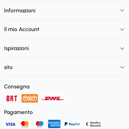
Informazioni
Il mio Account
Ispirazioni
sito
Consegna
Pagamento