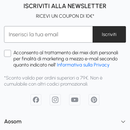
ISCRIVITI ALLA NEWSLETTER
RICEVI UN COUPON DI 10€*
Iscriviti
Acconsento al trattamento dei miei dati personali
per finalità di marketing a mezzo e-mail secondo
quanto indicato nell'
Informativa sulla Privacy
*Sconto valido per ordini superiori a 79€. Non è
cumulabile con altri codici promozionali.
Aosom