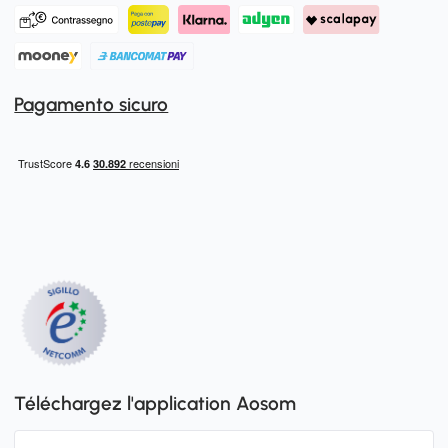
Pagamento sicuro
Téléchargez l'application Aosom