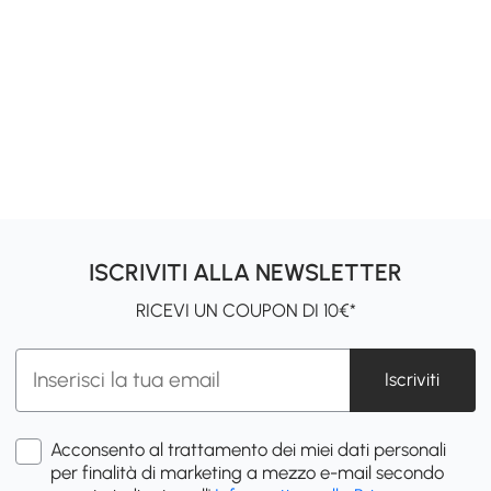
ISCRIVITI ALLA NEWSLETTER
RICEVI UN COUPON DI 10€*
Iscriviti
Acconsento al trattamento dei miei dati personali
per finalità di marketing a mezzo e-mail secondo