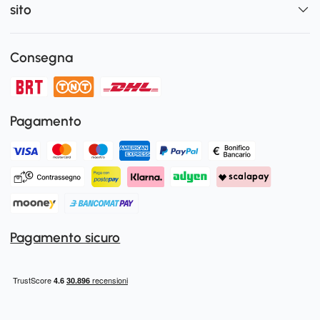
sito
Consegna
Pagamento
Pagamento sicuro