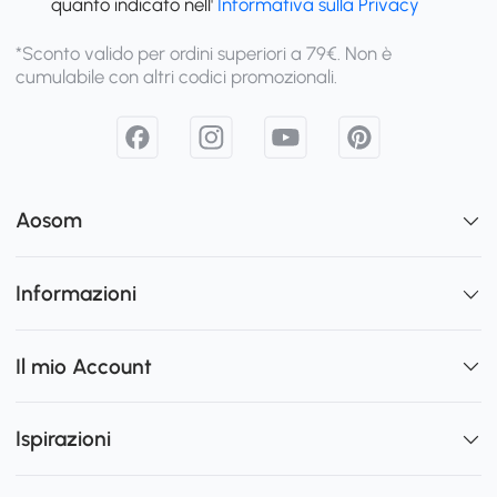
quanto indicato nell'
Informativa sulla Privacy
*Sconto valido per ordini superiori a 79€. Non è
cumulabile con altri codici promozionali.
Aosom
Informazioni
Il mio Account
Ispirazioni