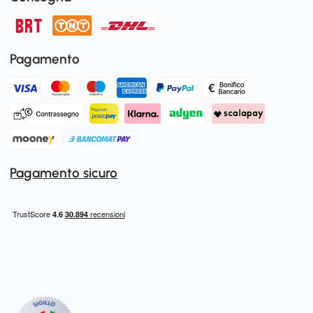
Pagamento
Pagamento sicuro