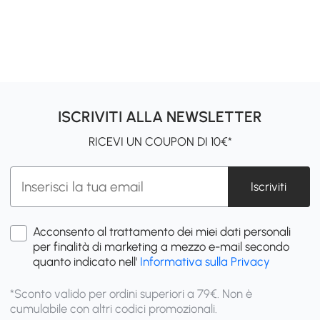
ISCRIVITI ALLA NEWSLETTER
RICEVI UN COUPON DI 10€*
Iscriviti
Acconsento al trattamento dei miei dati personali
per finalità di marketing a mezzo e-mail secondo
quanto indicato nell'
Informativa sulla Privacy
*Sconto valido per ordini superiori a 79€. Non è
cumulabile con altri codici promozionali.