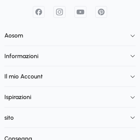
Aosom
Informazioni
Il mio Account
Ispirazioni
sito
Consegna