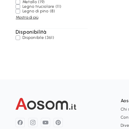
Metallo (19)
Legno truciolare (11)
Legno di pino (8)
Mostra di più
Disponibilità
Disponibile (361)
Ao
Chi
Con
Dive