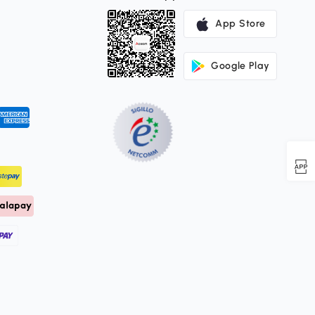
App Store
Google Play