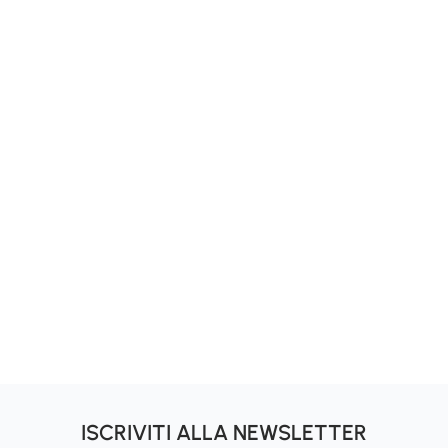
ISCRIVITI ALLA NEWSLETTER