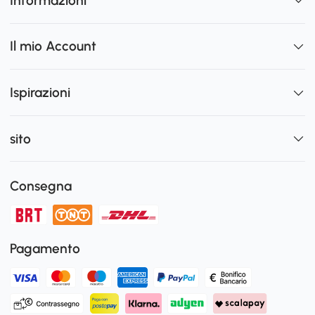
Informazioni
Il mio Account
Ispirazioni
sito
Consegna
Pagamento