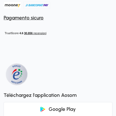
Pagamento sicuro
Téléchargez l'application Aosom
Google Play