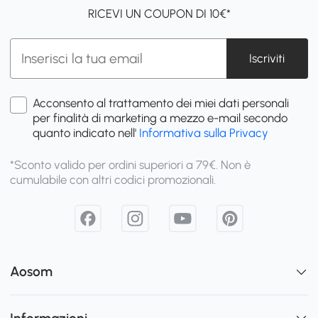
RICEVI UN COUPON DI 10€*
Iscriviti
Acconsento al trattamento dei miei dati personali
per finalità di marketing a mezzo e-mail secondo
quanto indicato nell'
Informativa sulla Privacy
*Sconto valido per ordini superiori a 79€. Non è
cumulabile con altri codici promozionali.
Aosom