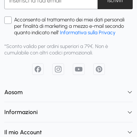
Iscriviti
Acconsento al trattamento dei miei dati personali
per finalità di marketing a mezzo e-mail secondo
quanto indicato nell'
Informativa sulla Privacy
*Sconto valido per ordini superiori a 79€. Non è
cumulabile con altri codici promozionali.
Aosom
Informazioni
Il mio Account