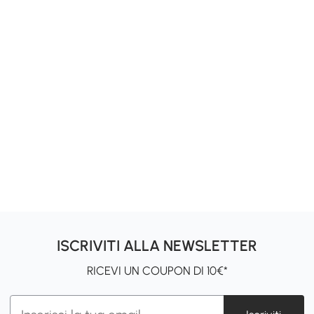
ISCRIVITI ALLA NEWSLETTER
RICEVI UN COUPON DI 10€*