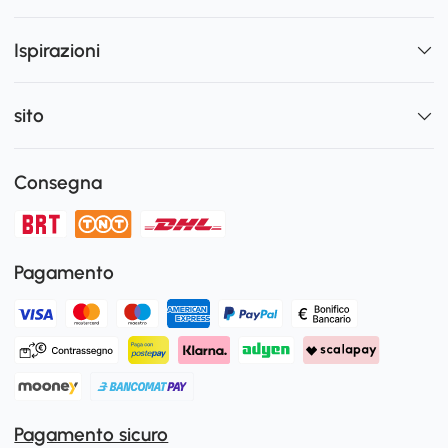
Ispirazioni
sito
Consegna
Pagamento
Pagamento sicuro