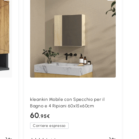
kleankin Mobile con Specchio per il
Bagno e 4 Ripiani 60x15x60cm
60
,95€
Corriere espresso