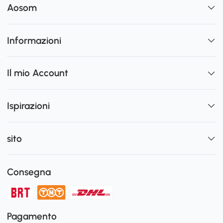
Aosom
Informazioni
Il mio Account
Ispirazioni
sito
Consegna
Pagamento