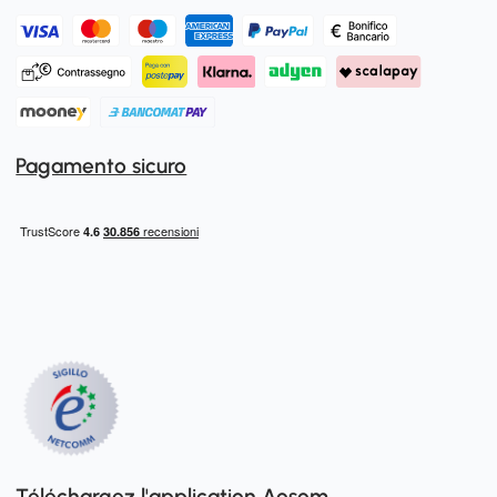
Pagamento sicuro
Téléchargez l'application Aosom