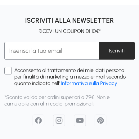
ISCRIVITI ALLA NEWSLETTER
RICEVI UN COUPON DI 10€*
Iscriviti
Acconsento al trattamento dei miei dati personali
per finalità di marketing a mezzo e-mail secondo
quanto indicato nell'
Informativa sulla Privacy
*Sconto valido per ordini superiori a 79€. Non è
cumulabile con altri codici promozionali.