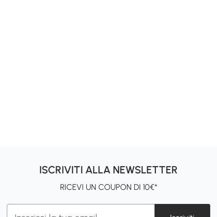
ISCRIVITI ALLA NEWSLETTER
RICEVI UN COUPON DI 10€*