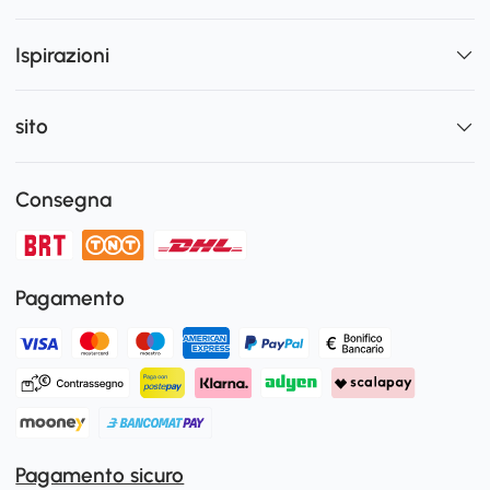
Ispirazioni
sito
Consegna
Pagamento
Pagamento sicuro