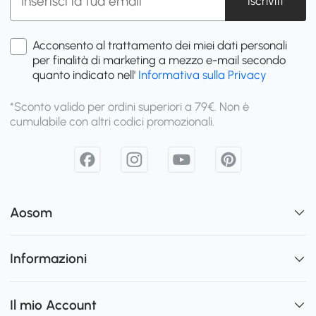
Iscriviti
Acconsento al trattamento dei miei dati personali
per finalità di marketing a mezzo e-mail secondo
quanto indicato nell'
Informativa sulla Privacy
*Sconto valido per ordini superiori a 79€. Non è
cumulabile con altri codici promozionali.
Aosom
Informazioni
Il mio Account