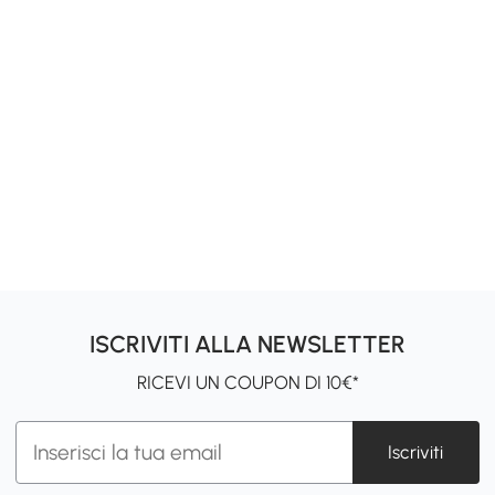
ISCRIVITI ALLA NEWSLETTER
RICEVI UN COUPON DI 10€*
Iscriviti