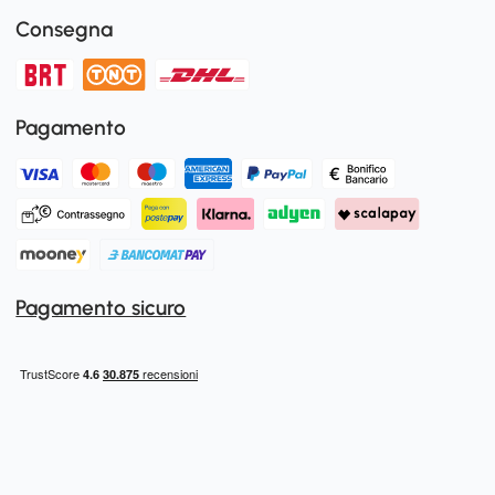
Consegna
Pagamento
Pagamento sicuro