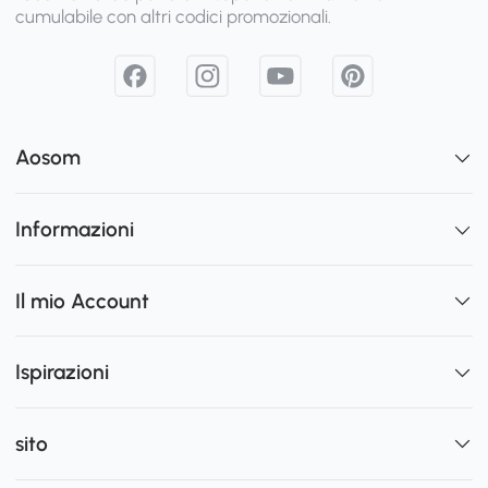
cumulabile con altri codici promozionali.
Aosom
Informazioni
Il mio Account
Ispirazioni
sito