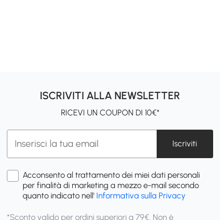
ISCRIVITI ALLA NEWSLETTER
RICEVI UN COUPON DI 10€*
Iscriviti
Acconsento al trattamento dei miei dati personali
per finalità di marketing a mezzo e-mail secondo
quanto indicato nell'
Informativa sulla Privacy
*Sconto valido per ordini superiori a 79€. Non è