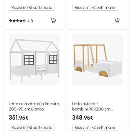
Ricevi in 1-2 settimane
Ricevi in 1-2 settimane
4.8
Letto a casetta con finestre,
Letto auto per
200×90 cm,Bianco
bambini,90x200 cm,
Bianco
351
348
,95€
,95€
Ricevi in 1-2 settimane
Ricevi in 1-2 settimane