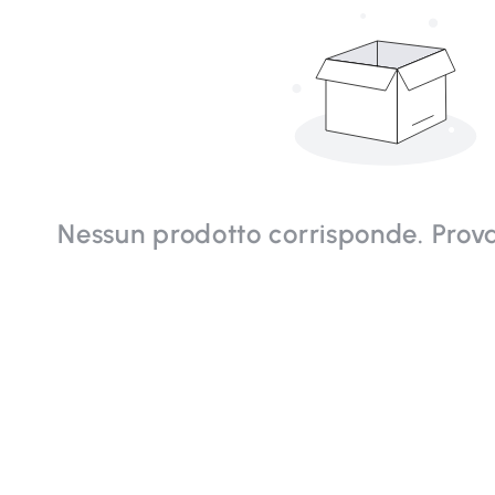
Nessun prodotto corrisponde. Prova