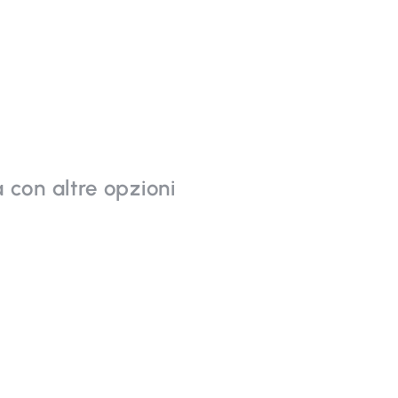
 con altre opzioni