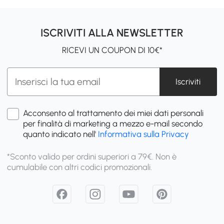
ISCRIVITI ALLA NEWSLETTER
RICEVI UN COUPON DI 10€*
Iscriviti
Acconsento al trattamento dei miei dati personali
per finalità di marketing a mezzo e-mail secondo
quanto indicato nell'
Informativa sulla Privacy
*Sconto valido per ordini superiori a 79€. Non è
cumulabile con altri codici promozionali.