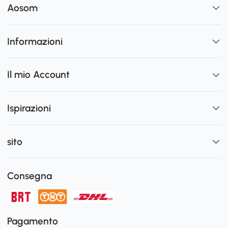
Aosom
Informazioni
Il mio Account
Ispirazioni
sito
Consegna
Pagamento