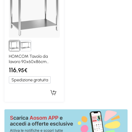
HOMCOM Tavolo da
lavoro 90x60x86cm
Argentato
116
,95€
Spedizione gratuita