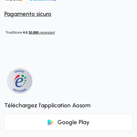
Pagamento sicuro
Téléchargez l'application Aosom
Google Play