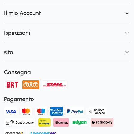
Il mio Account
Ispirazioni
sito
Consegna
Pagamento