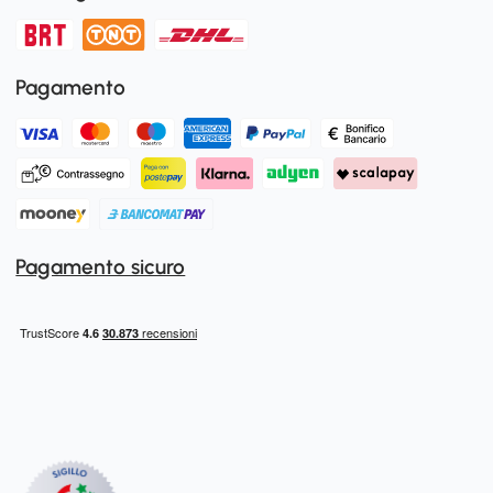
Pagamento
Pagamento sicuro