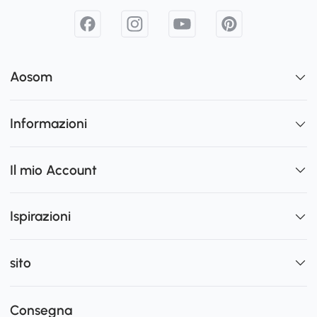
Aosom
Informazioni
Il mio Account
Ispirazioni
sito
Consegna