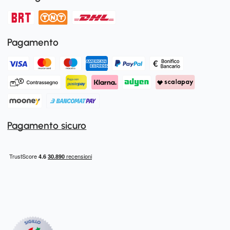
Pagamento
Pagamento sicuro