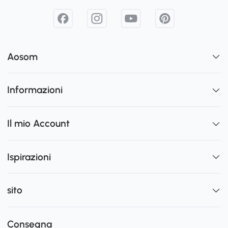
Aosom
Informazioni
Il mio Account
Ispirazioni
sito
Consegna