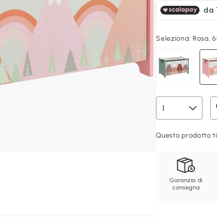
Seleziona:
Rosa, 
Questo prodotto ti
Garanzia di
consegna