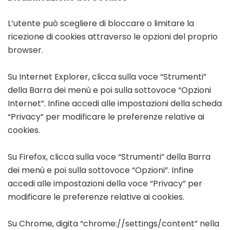
L’utente può scegliere di bloccare o limitare la
ricezione di cookies attraverso le opzioni del proprio
browser.
Su Internet Explorer, clicca sulla voce “Strumenti”
della Barra dei menù e poi sulla sottovoce “Opzioni
Internet”. Infine accedi alle impostazioni della scheda
“Privacy” per modificare le preferenze relative ai
cookies.
Su Firefox, clicca sulla voce “Strumenti” della Barra
dei menù e poi sulla sottovoce “Opzioni”. Infine
accedi alle impostazioni della voce “Privacy” per
modificare le preferenze relative ai cookies.
Su Chrome, digita “chrome://settings/content” nella