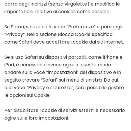
barra degli indirizzi (senza virgolette) e modifica le
impostazioni relative ai cookies come desideri.
Su Safari, seleziona la voce “Preferenze” e poi scegli
“Privacy”. Nella sezione Blocca Cookie specifica
come Safari deve accettare i cookie dai siti internet.
Se si usa Safari su dispositivi portatili, come iPhone e
iPad, è necessario invece agire in questo modo:
andare sulla voce “impostazioni” del dispositivo e in
seguito trovare “Safari” sul menù di sinistra. Da qui,
alla voce “Privacy e sicurezza”, sarà possibile gestire
le opzioni sui Cookie.
Per disabilitare i cookie di servizi esterni è necessario
agire sulle loro impostazioni: