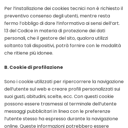
Per l’installazione dei cookies tecnici non è richiesto il
preventivo consenso degli utenti, mentre resta
fermo l’obbligo di dare l’informativa ai sensi dell’art.
13 del Codice in materia di protezione dei dati
personali, che il gestore del sito, qualora utilizzi
soltanto tali dispositivi, potrà fornire con le modalità
che ritiene più idonee.
B. Cookie di profilazione
Sono i cookie utilizzati per ripercorrere la navigazione
dell’utente sul web e creare profili personalizzati sui
suoi gusti, abitudini, scelte, ecc. Con questi cookie
possono essere trasmessi al terminale dell’utente
messaggi pubblicitari in linea con le preferenze
l’utente stesso ha espresso durante la navigazione
online. Queste informazioni potrebbero essere