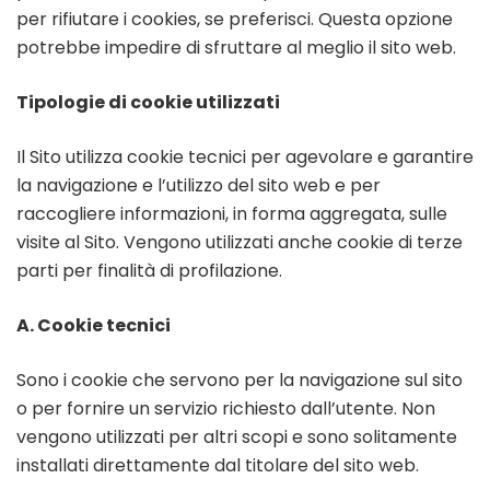
per rifiutare i cookies, se preferisci. Questa opzione
potrebbe impedire di sfruttare al meglio il sito web.
Tipologie di cookie utilizzati
Il Sito utilizza cookie tecnici per agevolare e garantire
la navigazione e l’utilizzo del sito web e per
raccogliere informazioni, in forma aggregata, sulle
visite al Sito. Vengono utilizzati anche cookie di terze
parti per finalità di profilazione.
A. Cookie tecnici
Sono i cookie che servono per la navigazione sul sito
o per fornire un servizio richiesto dall’utente. Non
vengono utilizzati per altri scopi e sono solitamente
installati direttamente dal titolare del sito web.