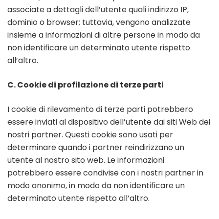
associate a dettagli dell’utente quali indirizzo IP,
dominio o browser; tuttavia, vengono analizzate
insieme a informazioni di altre persone in modo da
non identificare un determinato utente rispetto
all’altro.
C. Cookie di profilazione di terze parti
I cookie di rilevamento di terze parti potrebbero
essere inviati al dispositivo dell’utente dai siti Web dei
nostri partner. Questi cookie sono usati per
determinare quando i partner reindirizzano un
utente al nostro sito web. Le informazioni
potrebbero essere condivise con i nostri partner in
modo anonimo, in modo da non identificare un
determinato utente rispetto all’altro.