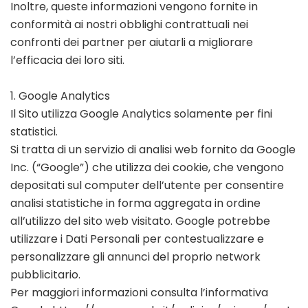
Inoltre, queste informazioni vengono fornite in
conformità ai nostri obblighi contrattuali nei
confronti dei partner per aiutarli a migliorare
l’efficacia dei loro siti.
1. Google Analytics
Il Sito utilizza Google Analytics solamente per fini
statistici.
Si tratta di un servizio di analisi web fornito da Google
Inc. (“Google”) che utilizza dei cookie, che vengono
depositati sul computer dell’utente per consentire
analisi statistiche in forma aggregata in ordine
all’utilizzo del sito web visitato. Google potrebbe
utilizzare i Dati Personali per contestualizzare e
personalizzare gli annunci del proprio network
pubblicitario.
Per maggiori informazioni consulta l’informativa