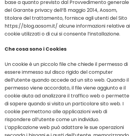
base a quanto previsto dal Provvedimento generale
del Garante privacy dell’8 maggio 2014, Aosom,
titolare del trattamento, fornisce agli utenti del Sito
https://blog.aosom.it/ alcune informazioni relative ai
cookie utilizzati o di cui si consente l’installazione.
Che cosa sono i Cookies
Un cookie è un piccolo file che chiede il permesso di
essere immesso sul disco rigido del computer
dell’utente quando accede ad un sito web. Quando il
permesso viene accordato, il file viene aggiunto e il
cookie aiuta ad analizzare il traffico web o permette
di sapere quando si visita un particolare sito web. I
cookie permettono alle applicazioni web di
rispondere all’utente come un individuo.
L’applicazione web può adattare le sue operazioni
secondo i bisogni e i gusti dell’utente, memorizzando