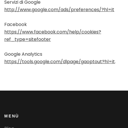
Servizi di Google
http://www.google.com/ads/preferences/?hl=it
Facebook
https://www.facebook.com/help/cookies?
ref_type=sitefooter
Google Analytics
https://tools.google.com/dlpage/gaoptout?hl=it
.
MENÙ