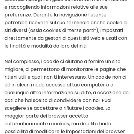
e raccogliendo informazioni relative alle sue
preferenze. Durante la navigazione l’utente
potrebbe ricevere sul suo terminale anche cookie di
siti diversi (ossia cookies di “terze parti”), impostati
direttamente da gestori di questi siti web e usati con
le finalità e modalità da loro definiti.
Nel complesso, i cookie ci aiutano a fornire un sito
migliore, ci permettono di monitorare le pagine che
ritieni utili e quali non ti interessano. Un cookie non ci
dà in alcun modo accesso al tuo computer o a
qualunque altra informazione su di te, a eccezione dei
dati che hai scelto di condividere con noi. Puoi
scegliere se accettare o rifiutare i cookies. La
maggior parte dei browser accetta
automaticamente i cookies, ma di solito hai la
possibilità di modificare le impostazioni del browser