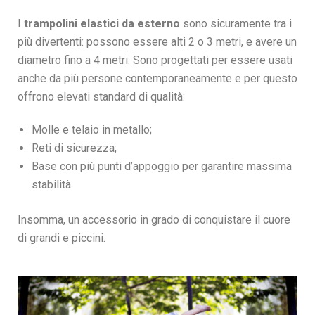
I
trampolini elastici da esterno
sono sicuramente tra i
più divertenti: possono essere alti 2 o 3 metri, e avere un
diametro fino a 4 metri. Sono progettati per essere usati
anche da più persone contemporaneamente e per questo
offrono elevati standard di qualità:
Molle e telaio in metallo;
Reti di sicurezza;
Base con più punti d’appoggio per garantire massima
stabilità.
Insomma, un accessorio in grado di conquistare il cuore
di grandi e piccini.