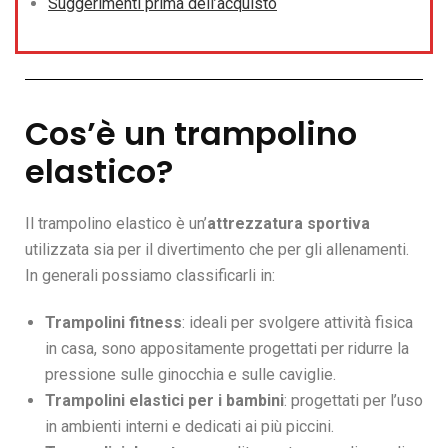
Suggerimenti prima dell’acquisto
Cos’è un trampolino
elastico?
Il trampolino elastico è un’
attrezzatura sportiva
utilizzata sia per il divertimento che per gli allenamenti.
In generali possiamo classificarli in:
Trampolini fitness
: ideali per svolgere attività fisica
in casa, sono appositamente progettati per ridurre la
pressione sulle ginocchia e sulle caviglie.
Trampolini elastici per i bambini
: progettati per l’uso
in ambienti interni e dedicati ai più piccini.