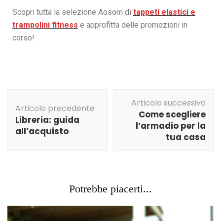
Scopri tutta la selezione Aosom di
tappeti elastici e
trampolini fitness
e approfitta delle promozioni in
corso!
Articolo successivo
Articolo precedente
Come scegliere
Libreria: guida
l’armadio per la
all’acquisto
tua casa
Potrebbe piacerti...