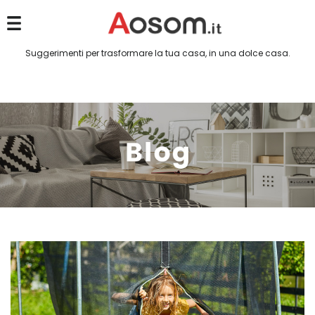
Suggerimenti per trasformare la tua casa, in una dolce casa.