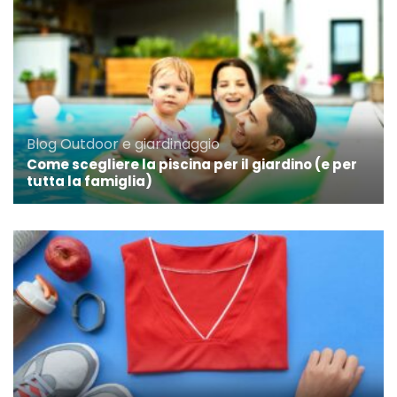
Blog
Outdoor e giardinaggio
Come scegliere la piscina per il giardino (e per
tutta la famiglia)