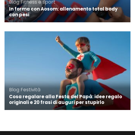
Blog
Fitness e sport
In forma con Aosom: allenamento total body
con pesi
Blog
Festività
Cosa regalare alla Festa del Papà: idee regalo
originali e 20 frasi di auguri per stupirlo