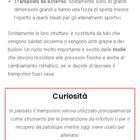
Trampolini da esterno
: solitamente sono di grandi
dimensioni grandi e hanno una forza di spinta minore
rispetto a quelli ideati per gli allenamenti sportivi.
Solitamente la loro struttura è costituita da tubi che
vengono saldati assieme o vengono uniti grazie a dei
bulloni. Un ruolo molto importante è svolto dalle
molle
che devono resistere alle pressioni fisiche e anche al
cambiamento climatico, se si decide di lasciare il
trampolino fuori casa.
Curiosità
In passato il trampolino veniva utilizzato principalmente
come strumento per la prevenzione da infortuni o per il
recupero da patologie mentre oggi viene usato per
allenarsi.