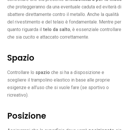
che proteggeranno da una eventuale caduta ed eviterà di
sbattere direttamente contro il metallo. Anche la qualità
del rivestimento e del telaio è fondamentale. Mentre per
quanto riguarda il
telo da salto
, è essenziale controllare
che sia cucito e attaccato correttamente.
Spazio
Controllare lo
spazio
che si ha a disposizione e
scegliere il trampolino elastico in base alle proprie
esigenze e all’uso che si vuole fare (se sportivo o
ricreativo).
Posizione