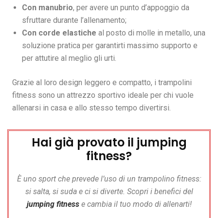
Con manubrio
, per avere un punto d’appoggio da
sfruttare durante l’allenamento;
Con corde elastiche
al posto di molle in metallo, una
soluzione pratica per garantirti massimo supporto e
per attutire al meglio gli urti.
Grazie al loro design leggero e compatto, i trampolini
fitness sono un attrezzo sportivo ideale per chi vuole
allenarsi in casa e allo stesso tempo divertirsi.
Hai già provato il jumping
fitness?
È uno sport che prevede l’uso di un trampolino fitness:
si salta, si suda e ci si diverte. S
copri i benefici del
jumping fitness
e cambia il tuo modo di allenarti!