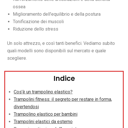
ossea
Miglioramento dell’equilibrio e della postura
Tonificazione dei muscoli
Riduzione dello stress
Un solo attrezzo, e così tanti benefici. Vediamo subito
quali modelli sono disponibili sul mercato e quale
scegliere.
Indice
Cos’è un trampolino elastico?
Trampolini fitness: il segreto per restare in forma,
divertendosi
Trampolino elastico per bambini
Trampolini elastici da esterno