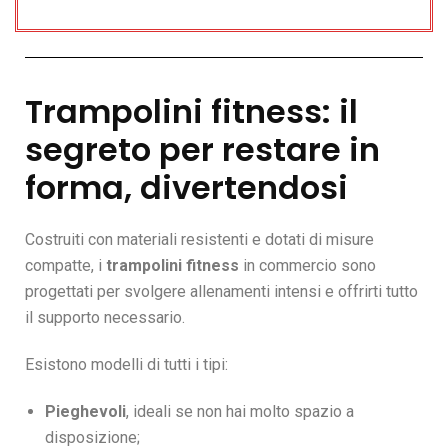
Trampolini fitness: il
segreto per restare in
forma, divertendosi
Costruiti con materiali resistenti e dotati di misure
compatte, i
trampolini fitness
in commercio sono
progettati per svolgere allenamenti intensi e offrirti tutto
il supporto necessario.
Esistono modelli di tutti i tipi:
Pieghevoli
, ideali se non hai molto spazio a
disposizione;