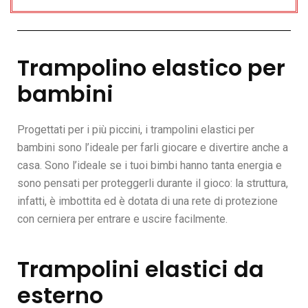
Trampolino elastico per
bambini
Progettati per i più piccini, i trampolini elastici per
bambini sono l’ideale per farli giocare e divertire anche a
casa. Sono l’ideale se i tuoi bimbi hanno tanta energia e
sono pensati per proteggerli durante il gioco: la struttura,
infatti, è imbottita ed è dotata di una rete di protezione
con cerniera per entrare e uscire facilmente.
Trampolini elastici da
esterno