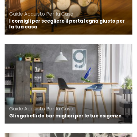
Guide Acquisto
Per la Casa
I consigli per scegliere il porta legna giusto per
la tua casa
Guide Acquisto
Per la Casa
Gli sgabelli da bar migliori per le tue esigenze