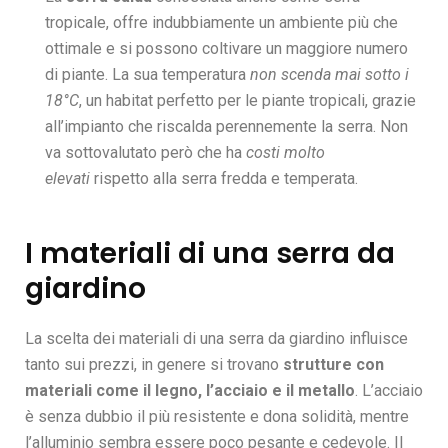
tropicale, offre indubbiamente un ambiente più che
ottimale e si possono coltivare un maggiore numero
di piante. La sua temperatura
non scenda mai sotto i
18°C
, un habitat perfetto per le piante tropicali, grazie
all’impianto che riscalda perennemente la serra. Non
va sottovalutato però che ha
costi molto
elevati
rispetto alla serra fredda e temperata.
I materiali di una serra da
giardino
La scelta dei materiali di una serra da giardino influisce
tanto sui prezzi, in genere si trovano
strutture con
materiali come il legno, l’acciaio e il metallo
. L’acciaio
è senza dubbio il più resistente e dona solidità, mentre
l’alluminio sembra essere poco pesante e cedevole. Il