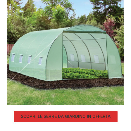
SCOPRI LE SERRE DA GIARDINO IN OFFERTA