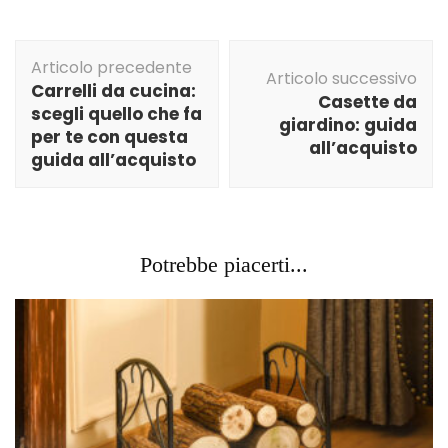
Articolo precedente
Articolo successivo
Carrelli da cucina:
Casette da
scegli quello che fa
giardino: guida
per te con questa
all’acquisto
guida all’acquisto
Potrebbe piacerti...