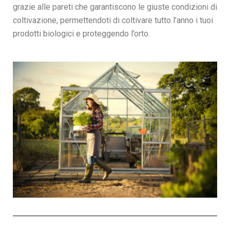
grazie alle pareti che garantiscono le giuste condizioni di
coltivazione, permettendoti di coltivare tutto l’anno i tuoi
prodotti biologici e proteggendo l’orto.