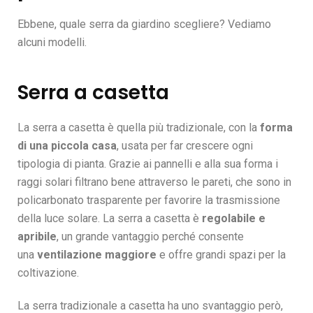
Ebbene, quale serra da giardino scegliere? Vediamo
alcuni modelli.
Serra a casetta
La
serra a
casetta
è quella più tradizionale, con la
forma
di una piccola casa
, usata per far crescere ogni
tipologia di pianta. Grazie ai pannelli e alla sua forma i
raggi solari filtrano bene attraverso le pareti, che sono in
policarbonato trasparente per favorire la trasmissione
della luce solare. La serra a casetta è
regolabile e
apribile
, un grande vantaggio perché consente
una
ventilazione maggiore
e offre grandi spazi per la
coltivazione.
La serra tradizionale a casetta ha uno svantaggio però,