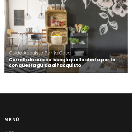
Guide Acquisto
Per la Casa
Carrelli da cucina: scegli quello che fa per te
con questa guida all’acquisto
MENÙ