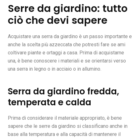
Serre da giardino: tutto
ciò che devi sapere
Acquistare una serra da giardino è un passo importante e
anche la scelta più azzeccata che potresti fare se ami
coltivare piante e ortaggi a casa. Prima di acquistarne
una, è bene conoscere i materiali e se orientarsi verso
una serra in legno o in acciaio o in allumino.
Serra da giardino fredda,
temperata e calda
Prima di considerare il materiale appropriato, è bene
sapere che le serre da giardino si classificano anche in
base alla temperatura e alla capacità di mantenere il