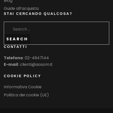
Blog
Guide all‘acquista
STAI CERCANDO QUALCOSA?
SEARCH
CONTATTI
Telefono
:
02-4947144
E-mail
: clienti@aosom.it
COOKIE POLICY
Informativa Cookie
Politica dei cookie (UE)