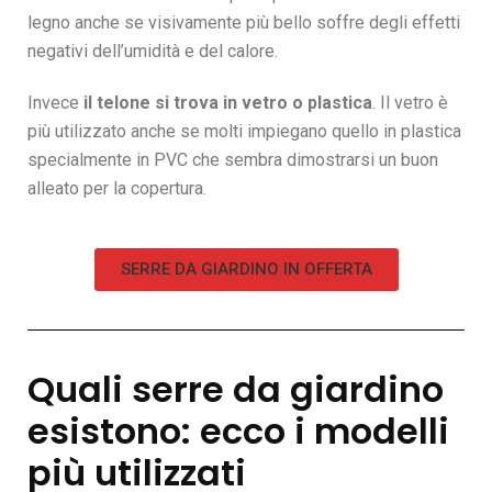
legno anche se visivamente più bello soffre degli effetti
negativi dell’umidità e del calore.
Invece
il telone si trova in vetro o plastica
. Il vetro è
più utilizzato anche se molti impiegano quello in plastica
specialmente in PVC che sembra dimostrarsi un buon
alleato per la copertura.
SERRE DA GIARDINO IN OFFERTA
Quali serre da giardino
esistono: ecco i modelli
più utilizzati