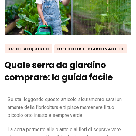
GUIDE ACQUISTO
OUTDOOR E GIARDINAGGIO
Quale serra da giardino
comprare: la guida facile
Se stai leggendo questo articolo sicuramente sarai un
amante della floricoltura e ti piace mantenere il tuo
piccolo orto intatto e sempre verde.
La serra permette alle piante e ai fiori di sopravvivere