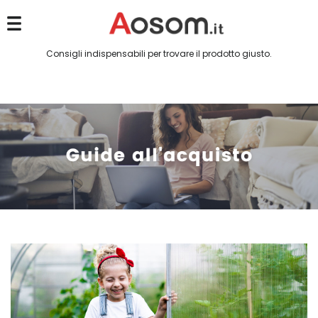
Consigli indispensabili per trovare il prodotto giusto.