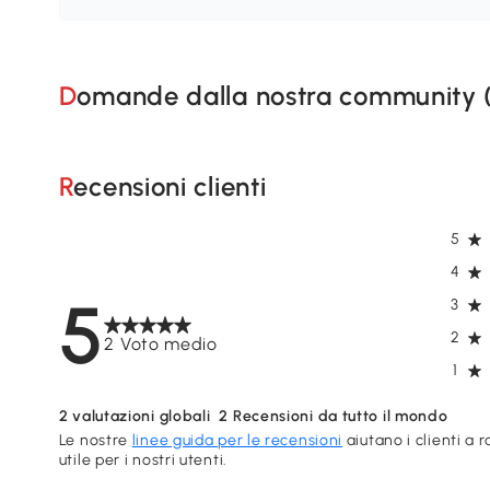
Domande dalla nostra community 
Recensioni clienti
5
4
5
3
2
2 Voto medio
1
2
valutazioni globali
2
Recensioni da tutto il mondo
Le nostre
linee guida per le recensioni
aiutano i clienti a 
utile per i nostri utenti.