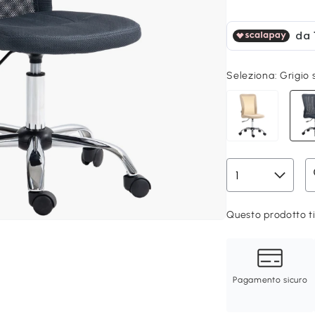
Seleziona:
Grigio
Questo prodotto ti
Pagamento sicuro