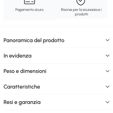
Pagamento sicuro
Risorse per la sicurezza e i
prodotti
Panoramica del prodotto
In evidenza
Peso e dimensioni
Caratteristiche
Resi e garanzia