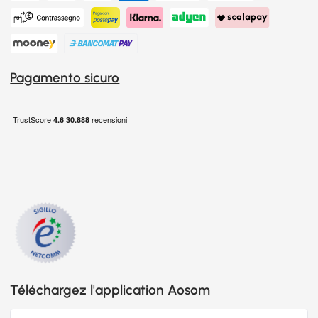
Pagamento sicuro
Téléchargez l'application Aosom