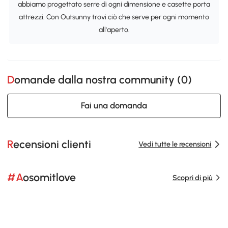
abbiamo progettato serre di ogni dimensione e casette porta
attrezzi. Con Outsunny trovi ciò che serve per ogni momento
all'aperto.
Domande dalla nostra community (
0
)
Fai una domanda
Recensioni clienti
Vedi tutte le recensioni
#Aosomitlove
Scopri di più