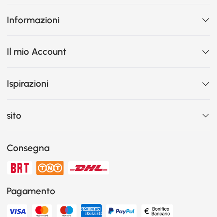
Informazioni
Il mio Account
Ispirazioni
sito
Consegna
Pagamento