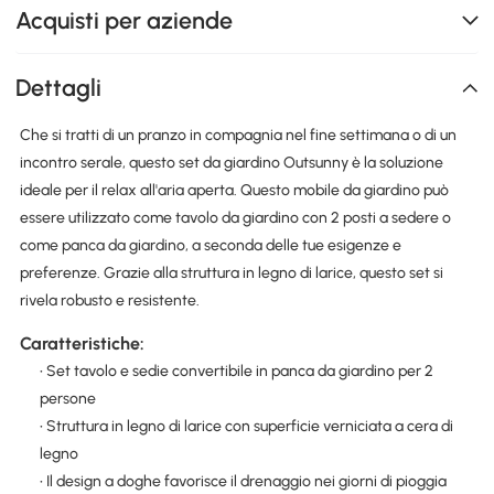
Acquisti per aziende
Dettagli
Che si tratti di un pranzo in compagnia nel fine settimana o di un
incontro serale, questo set da giardino Outsunny è la soluzione
ideale per il relax all'aria aperta. Questo mobile da giardino può
essere utilizzato come tavolo da giardino con 2 posti a sedere o
come panca da giardino, a seconda delle tue esigenze e
preferenze. Grazie alla struttura in legno di larice, questo set si
rivela robusto e resistente.
Caratteristiche:
• Set tavolo e sedie convertibile in panca da giardino per 2
persone
• Struttura in legno di larice con superficie verniciata a cera di
legno
• Il design a doghe favorisce il drenaggio nei giorni di pioggia