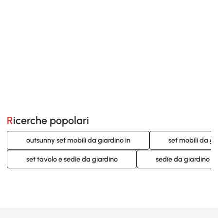
Ricerche popolari
outsunny set mobili da giardino in
set mobili da gi
set tavolo e sedie da giardino
sedie da giardino co