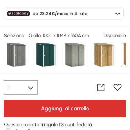
Seleziona:
Giallo, 100L x 104P x 160A cm
Disponibile
Aggiungi al carrello
Questo prodotto ti regala 113 punti fedeltà.