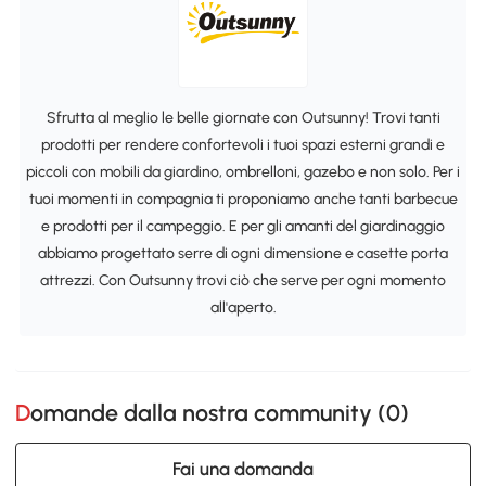
Sfrutta al meglio le belle giornate con Outsunny! Trovi tanti
prodotti per rendere confortevoli i tuoi spazi esterni grandi e
piccoli con mobili da giardino, ombrelloni, gazebo e non solo. Per i
tuoi momenti in compagnia ti proponiamo anche tanti barbecue
e prodotti per il campeggio. E per gli amanti del giardinaggio
abbiamo progettato serre di ogni dimensione e casette porta
attrezzi. Con Outsunny trovi ciò che serve per ogni momento
all'aperto.
Domande dalla nostra community (
0
)
Fai una domanda