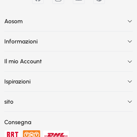
Aosom
Informazioni
Il mio Account
Ispirazioni
sito
Consegna