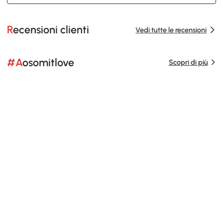
Recensioni clienti
Vedi tutte le recensioni
#Aosomitlove
Scopri di più