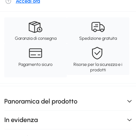
Accedi ora
Garanzia di consegna
Spedizione gratuita
Pagamento sicuro
Risorse per la sicurezza e i
prodotti
Panoramica del prodotto
In evidenza