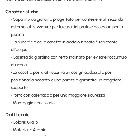
Caratteristiche:
• Capanno da giardino progettato per contenere attrezzi da
esterno, attrezzature per la cura del prato e accessori per la
piscina
• La superficie della casetta in acciaio zincato è resistente
all'acqua
• Casetta da giardino con tetto inclinato per evitare l'accumulo
di acqua
• La casetta porta attrezzi ha un design addossato per
posizionarla accanto a una parete e garantire un maggiore
supporto
• Porta con catenaccio per una maggiore sicurezza
• Montaggio necessario
Dati tecnici:
• Colore: Giallo
• Materiale: Acciaio