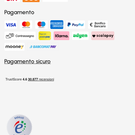
Pagamento
Pagamento sicuro