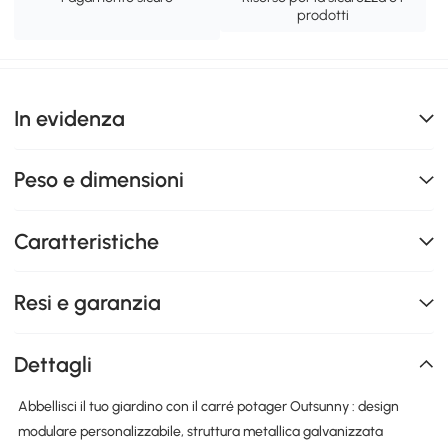
prodotti
In evidenza
Peso e dimensioni
Caratteristiche
Resi e garanzia
Dettagli
Abbellisci il tuo giardino con il carré potager Outsunny : design
modulare personalizzabile, struttura metallica galvanizzata