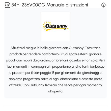
84H-236V00CG Manuale d'istruzioni
Sfrutta al meglio le belle giornate con Outsunny! Trovi tanti
prodotti per rendere confortevoli i tuoi spazi esterni grandi e
piccoli con mobili da giardino, ombrelloni, gazebo e non solo. Per i
tuoi momenti in compagnia ti proponiamo anche tanti barbecue
e prodotti per il campeggio. E per gli amanti del giardinaggio
abbiamo progettato serre di ogni dimensione e casette porta
attrezzi. Con Outsunny trovi ciò che serve per ogni momento
all'aperto.