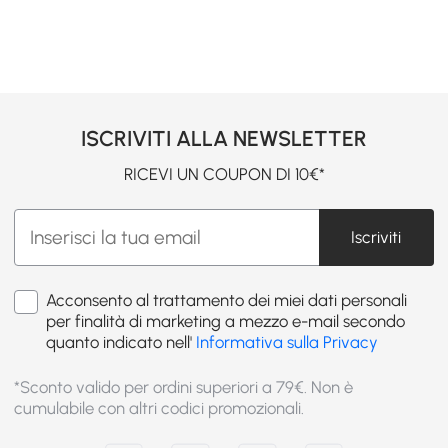
ISCRIVITI ALLA NEWSLETTER
RICEVI UN COUPON DI 10€*
Iscriviti
Acconsento al trattamento dei miei dati personali
per finalità di marketing a mezzo e-mail secondo
quanto indicato nell'
Informativa sulla Privacy
*Sconto valido per ordini superiori a 79€. Non è
cumulabile con altri codici promozionali.