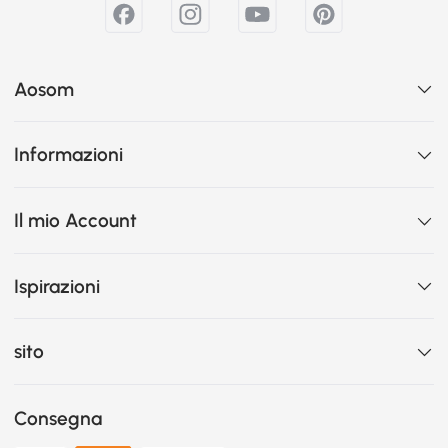
Aosom
Informazioni
Il mio Account
Ispirazioni
sito
Consegna