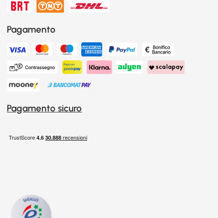
Pagamento
Pagamento sicuro