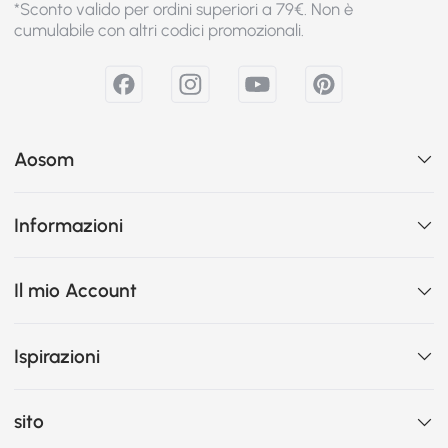
*Sconto valido per ordini superiori a 79€. Non è
cumulabile con altri codici promozionali.
Aosom
Informazioni
Il mio Account
Ispirazioni
sito