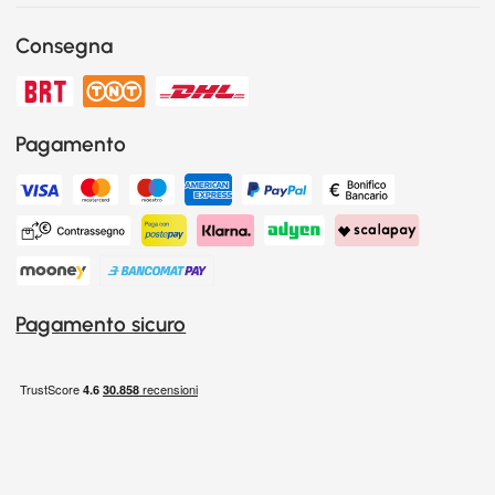
Consegna
Pagamento
Pagamento sicuro