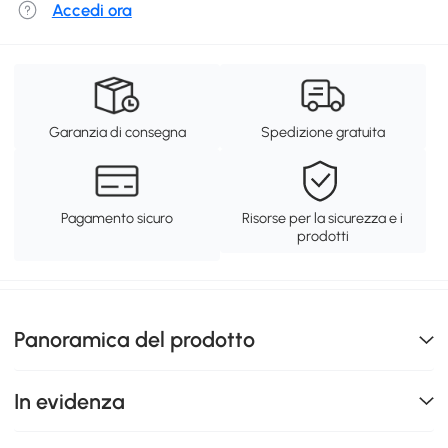
Accedi ora
Garanzia di consegna
Spedizione gratuita
Pagamento sicuro
Risorse per la sicurezza e i
prodotti
Panoramica del prodotto
In evidenza