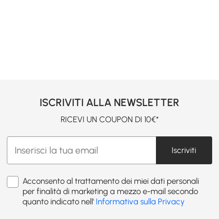
ISCRIVITI ALLA NEWSLETTER
RICEVI UN COUPON DI 10€*
Iscriviti
Acconsento al trattamento dei miei dati personali
per finalità di marketing a mezzo e-mail secondo
quanto indicato nell'
Informativa sulla Privacy