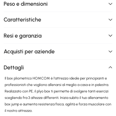
Peso e dimensioni
Caratteristiche
Resi e garanzia
Acquisti per aziende
Dettagli
Il box pliometrico HOMCOM è l'attrezzo ideale per principianti e
professionisti che vogliono allenarsi al meglio a casa e in palestra.
Realizzato con PE, il plyo box ti permette di svolgere tanti esercizi
scegliendo fra 3 altezze differenti. Inizia subito il tuo allenamento
box jump e aumenta resistenza fisica, agilità e forza muscolare con
il nostro attrezzo.