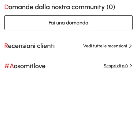
Domande dalla nostra community (
0
)
Fai una domanda
Recensioni clienti
Vedi tutte le recensioni
#Aosomitlove
Scopri di più