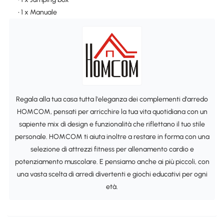
• 1 x Manuale
Regala alla tua casa tutta l'eleganza dei complementi d'arredo
HOMCOM, pensati per arricchire la tua vita quotidiana con un
sapiente mix di design e funzionalità che riflettano il tuo stile
personale. HOMCOM ti aiuta inoltre a restare in forma con una
selezione di attrezzi fitness per allenamento cardio e
potenziamento muscolare. E pensiamo anche ai più piccoli, con
una vasta scelta di arredi divertenti e giochi educativi per ogni
età.