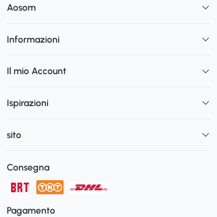
Aosom
Informazioni
Il mio Account
Ispirazioni
sito
Consegna
Pagamento