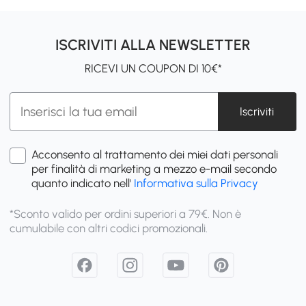
ISCRIVITI ALLA NEWSLETTER
RICEVI UN COUPON DI 10€*
Iscriviti
Acconsento al trattamento dei miei dati personali
per finalità di marketing a mezzo e-mail secondo
quanto indicato nell'
Informativa sulla Privacy
*Sconto valido per ordini superiori a 79€. Non è
cumulabile con altri codici promozionali.