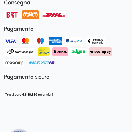
Consegna
Pagamento
Pagamento sicuro