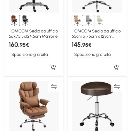
HOMCOM Sedia da ufficio
HOMCOM Sedia da ufficio
66x75.5x124.5cm Marrone
65cm x 75cm x 123cm
Marrone
160
145
,95€
,95€
Spedizione gratuita
Spedizione gratuita