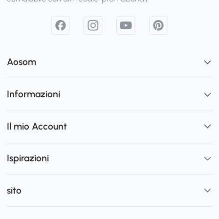
Aosom
Informazioni
Il mio Account
Ispirazioni
sito